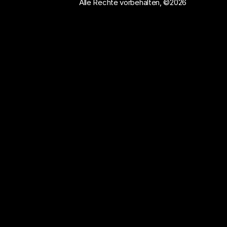
Alle Rechte vorbehalten, ©2026